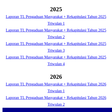
2025
Laporan TL Pengaduan Masyarakat + Rekapitulasi Tahun 2025
Triwulan 1
Laporan TL Pengaduan Masyarakat + Rekapitulasi Tahun 2025
Triwulan 2
Laporan TL Pengaduan Masyarakat + Rekapitulasi Tahun 2025
Triwulan 3
Laporan TL Pengaduan Masyarakat + Rekapitulasi Tahun 2025
Triwulan 4
2026
Laporan TL Pengaduan Masyarakat + Rekapitulasi Tahun 2026
Triwulan 1
Laporan TL Pengaduan Masyarakat + Rekapitulasi Tahun 2026
Triwulan 2