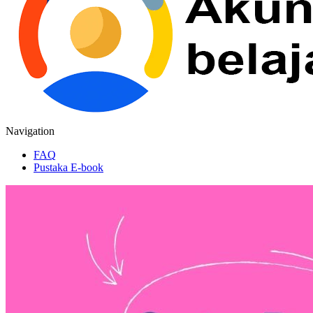
Navigation
FAQ
Pustaka E-book