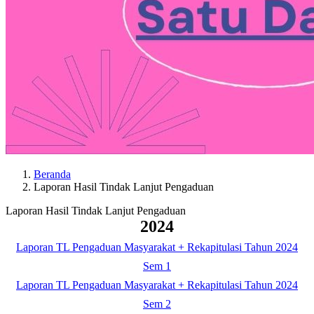
Beranda
Laporan Hasil Tindak Lanjut Pengaduan
Laporan Hasil Tindak Lanjut Pengaduan
2024
Laporan TL Pengaduan Masyarakat + Rekapitulasi Tahun 2024
Sem 1
Laporan TL Pengaduan Masyarakat + Rekapitulasi Tahun 2024
Sem 2