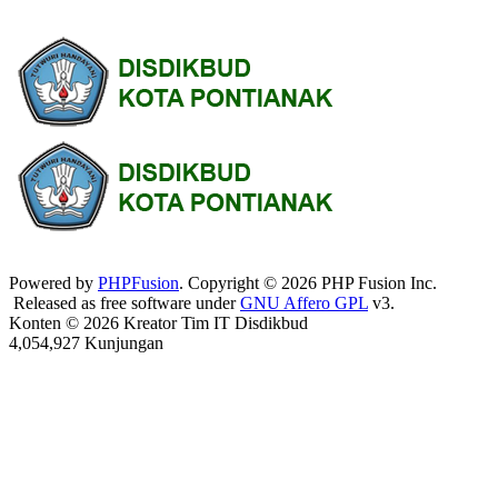
Powered by
PHPFusion
. Copyright © 2026 PHP Fusion Inc.
Released as free software under
GNU Affero GPL
v3.
Konten © 2026 Kreator Tim IT Disdikbud
4,054,927 Kunjungan